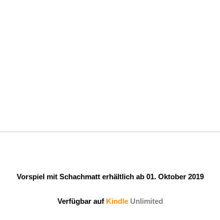
Vorspiel mit Schachmatt erhältlich ab 01. Oktober 2019
Verfügbar auf 
Kindle
Unlimited