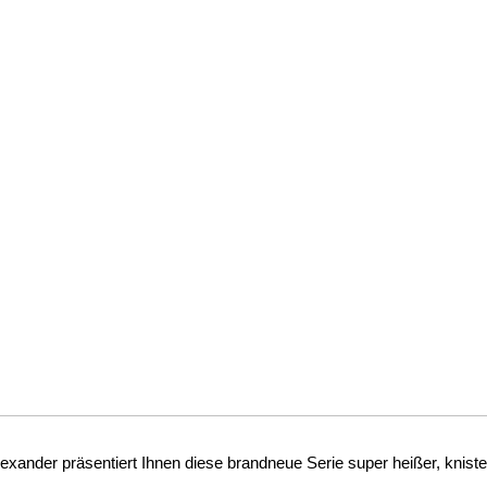
lexander präsentiert Ihnen diese brandneue Serie super heißer, kniste