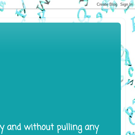
ly and without pulling any