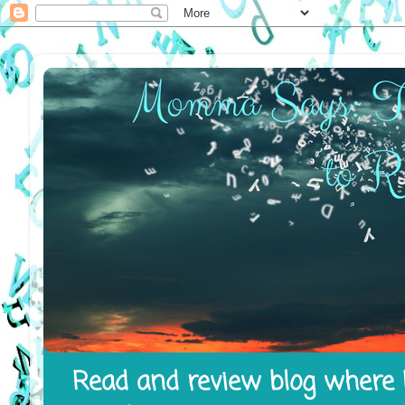
Read and review blog where I