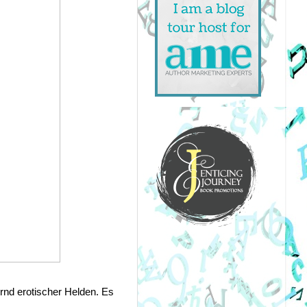
rnd erotischer Helden. Es 