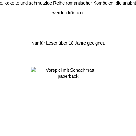
ige, kokette und schmutzige Reihe romantischer Komödien, die unabh
werden können.
Nur für Leser über 18 Jahre geeignet.