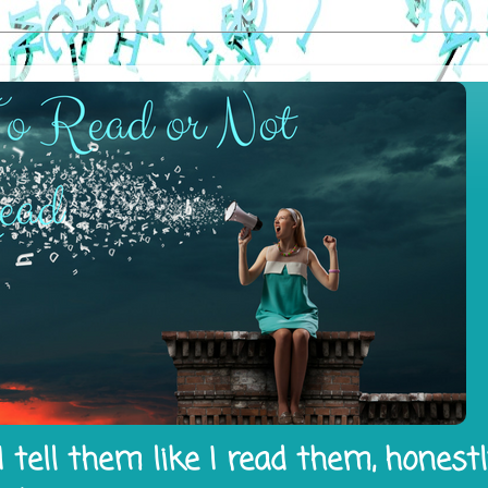
 tell them like I read them, honest