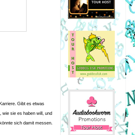
arriere. Gibt es etwas 
wie sie es haben will, und 
 könnte sich damit messen.