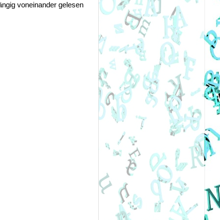
ängig voneinander gelesen 